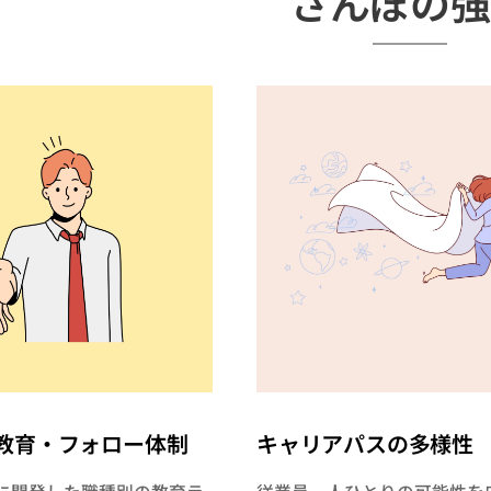
さんぽの強
教育・フォロー体制
キャリアパスの多様性