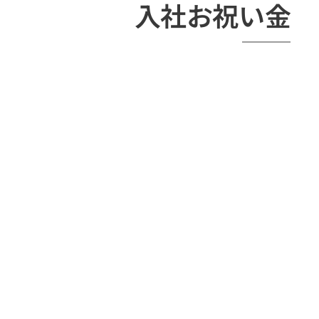
入社お祝い金 