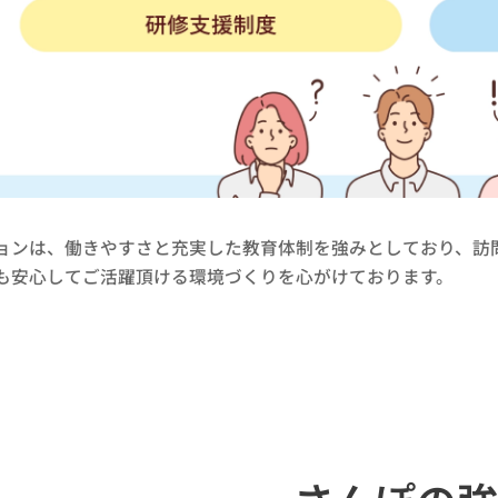
ョンは、働きやすさと充実した教育体制を強みとしており、訪
も安心してご活躍頂ける環境づくりを心がけております。