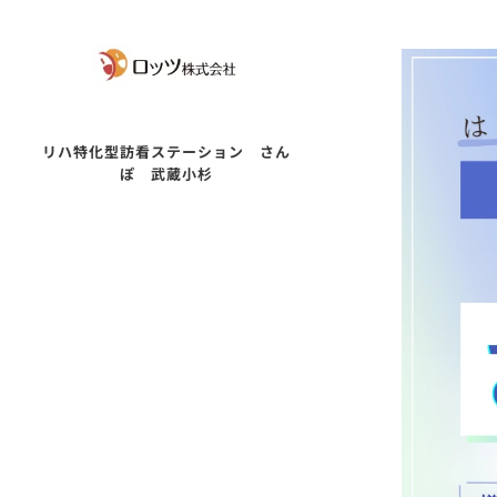
リハ特化型訪看ステーション
さん
ぽ 武蔵小杉