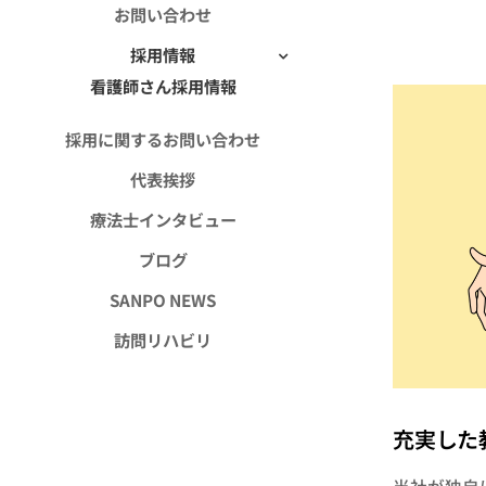
お問い合わせ
採用情報
看護師さん採用情報
採用に関するお問い合わせ
代表挨拶
療法士インタビュー
ブログ
SANPO NEWS
訪問リハビリ
充実した