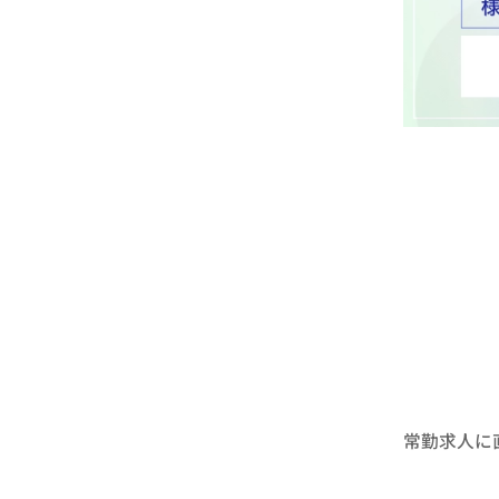
常勤求人に直