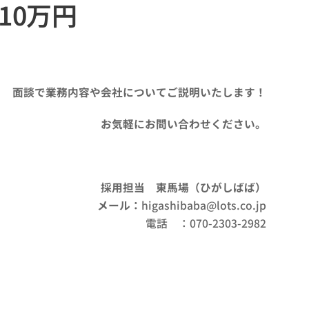
10万円
面談で
業務内容や会社についてご説明いたします！
お気軽にお問い合わせください。
採用担当 東馬場（ひがしばば）
メール：
higashibaba@lots.co.jp
電話 ：070-2303-2982