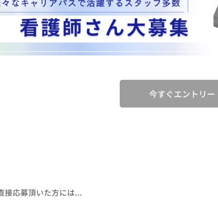
今すぐエントリー
接応募頂いた方には...