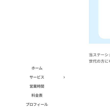
当ステーシ
世代の方に
ホーム
サービス
営業時間
料金表
プロフィール