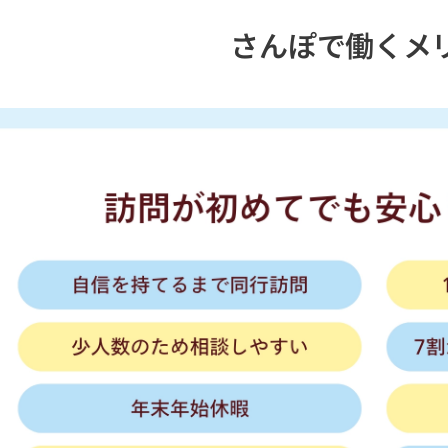
さんぽで働くメ