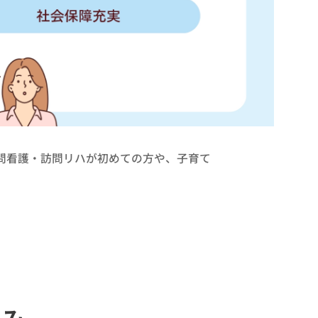
問看護・訪問リハが初めての方や、子育て