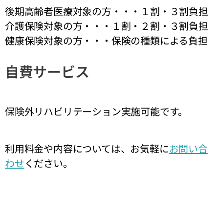
後期高齢者医療対象の方・・・１割・３割負担
介護保険対象の方・・・１割・２割・３割負担
健康保険対象の方・・・保険の種類による負担
自費サービス
保険外リハビリテーション実施可能です。
利用料金や内容については、お気軽に
お問い合
わせ
ください。