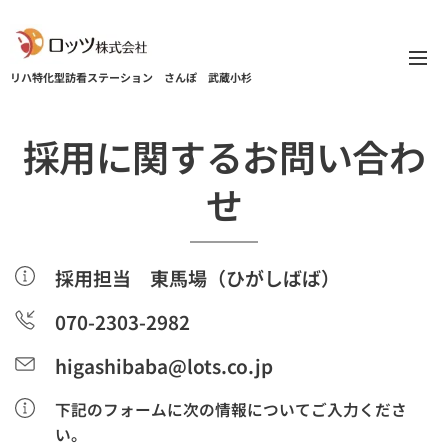
リハ特化型訪看ステーション
さんぽ 武蔵小杉
採用に関するお問い合わ
せ
採用担当 東馬場（ひがしばば）
070-2303-2982
higashibaba@lots.co.jp
下記のフォームに次の情報についてご入力くださ
い。