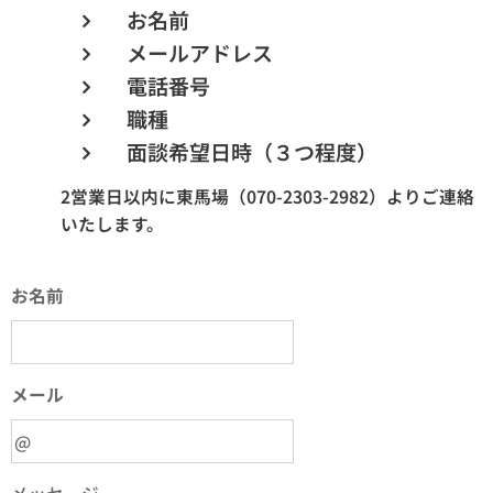
お名前
メールアドレス
電話番号
職種
面談希望日時（３つ程度）
2営業日以内に東馬場（070-2303-2982）よりご連絡
いたします。
お名前
メール